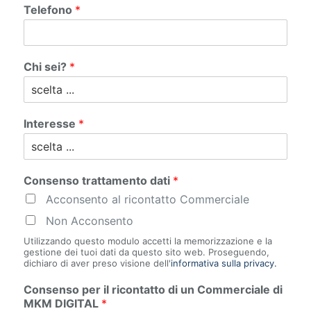
Telefono
*
Chi sei?
*
Interesse
*
Consenso trattamento dati
*
Acconsento al ricontatto Commerciale
Non Acconsento
Utilizzando questo modulo accetti la memorizzazione e la
gestione dei tuoi dati da questo sito web. Proseguendo,
dichiaro di aver preso visione dell'
informativa sulla privacy.
Consenso per il ricontatto di un Commerciale di
MKM DIGITAL
*