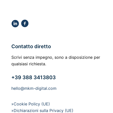
Contatto diretto
Scrivi senza impegno, sono a disposizione per
qualsiasi richiesta.
+39 388 3413803
hello@mkm-digital.com
»Cookie Policy (UE)
»Dichiarazioni sulla Privacy (UE)