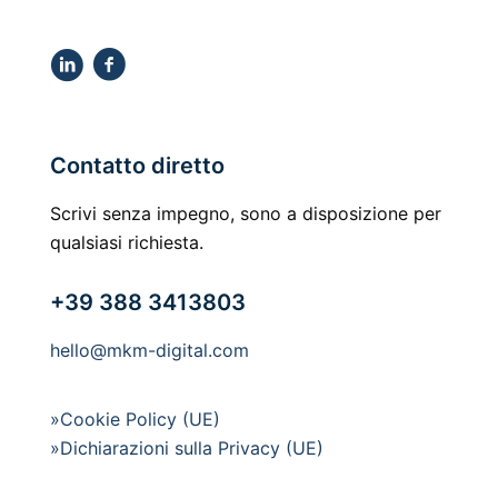
Contatto diretto
Scrivi senza impegno, sono a disposizione per
qualsiasi richiesta.
+39 388 3413803
hello@mkm-digital.com
»Cookie Policy (UE)
»Dichiarazioni sulla Privacy (UE)