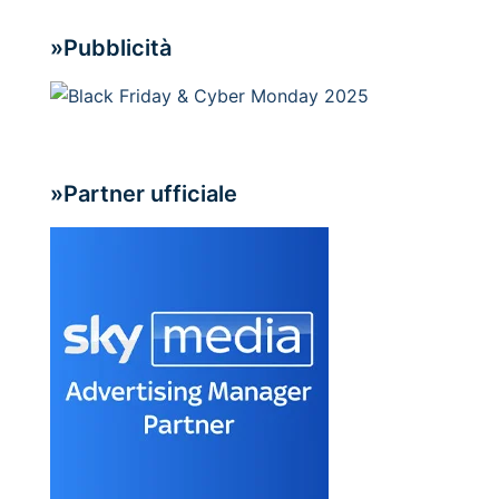
»Pubblicità
»Partner ufficiale