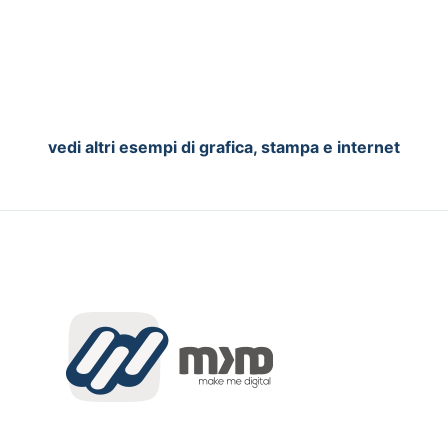
vedi altri esempi di grafica, stampa e internet